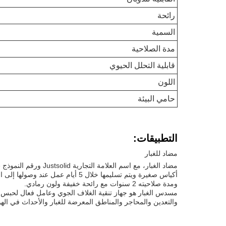
رائحة
السمية
مدة الصلاحية
قابلية التحلل الحيوي
اللون
حامي البيئة
التطبيقات:
مضاد للغبار
ومدة صلاحيته 2 سنوات مع رائحة خفيفة ولون رمادي.
مسدس الغبار هو جهاز تنقية الغلاف الجوي وعامل فعال لحبس الغ
والتعدين والمحاجر والمناطق المعرضة للغبار والأحداث في الهو