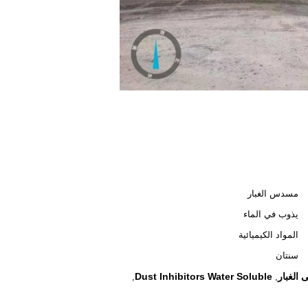
مسدس الغبار
يذوب في الماء
المواد الكيميائية
سنتان
 الغبار
Dust Inhibitors Water Soluble
,
,