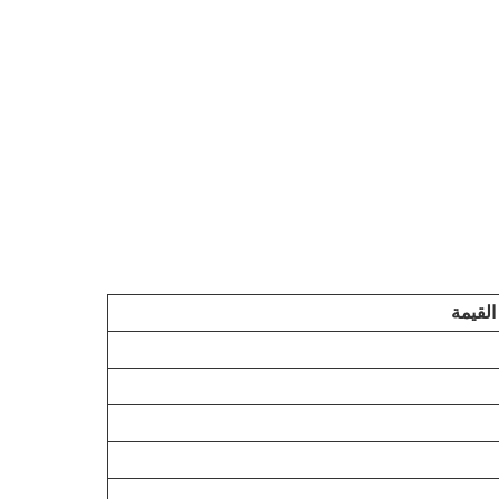
القيمة