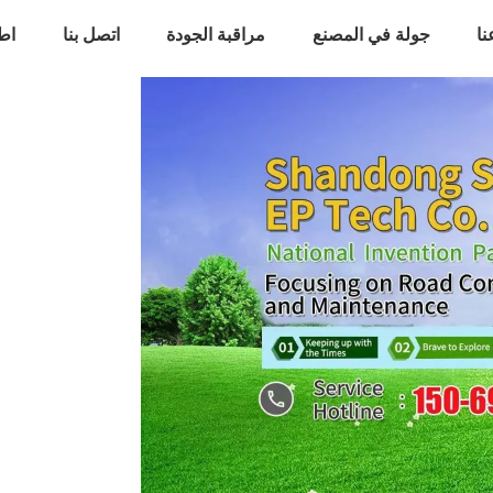
ا
جولة في المصنع
مراقبة الجودة
اتصل بنا
اط