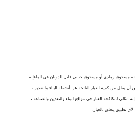
.إنه مسحوق رمادي أو مسحوق حبيبي قابل للذوبان في الماءإنه
أن يقلل من كمية الغبار الناتجة عن أنشطة البناء والتعدين،
 مثالي لمكافحة الغبار في مواقع البناء والتعدين والصناعة ،
لأي تطبيق يتعلق بالغبار.