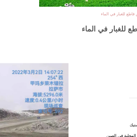
اطع للغبار في الماء
 للغبار في الماء
تيك