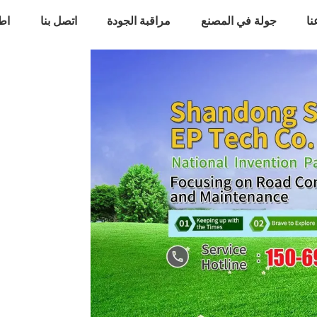
ا
جولة في المصنع
مراقبة الجودة
اتصل بنا
اط