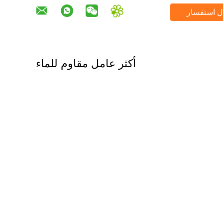
ل استفسار
أكثر عامل مقاوم للماء