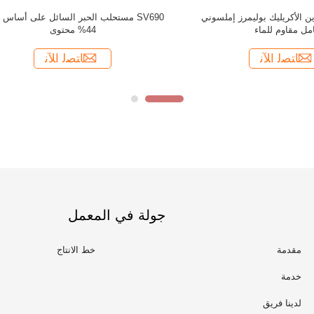
جولة في المعمل
مقدمة
خط الانتاج
خدمة
لدينا فريق