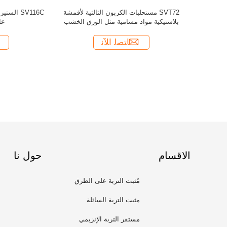
الاقسام
حول نا
مُثبت التربة على الطرق
مثبت التربة السائلة
مستقر التربة الإنزيمي