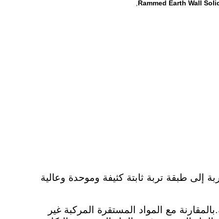
Rammed Earth Wall Solid
,
بة إلى طبقة تربة ثابتة كثيفة وموحدة وعالية
بالمقارنة مع المواد المستقرة المركبة غير