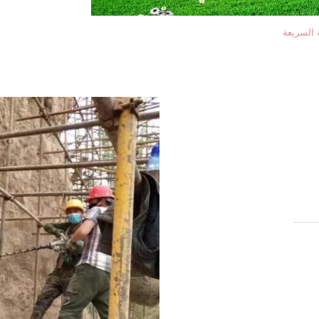
 السريعة