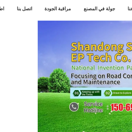
ا
جولة في المصنع
مراقبة الجودة
اتصل بنا
اط