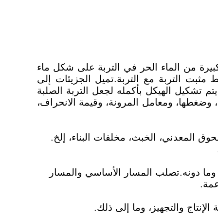
كبيرة من الماء الحر في التربة على شكل ماء
ط مثبت التربة مع التربة.تميل الجزيئات إلى
تم تشكيل الهيكل بأكمله لجعل التربة الصلبة
 وضغطها، ومعامل المرونة، وقيمة الانحراف،
 المعدني، الخبث، مخلفات البناء، إلخ.
ى وما دونه.تصلب المسار الأساسي والمسار
عمة.
إنتاج والتجهيز، وما إلى ذلك.