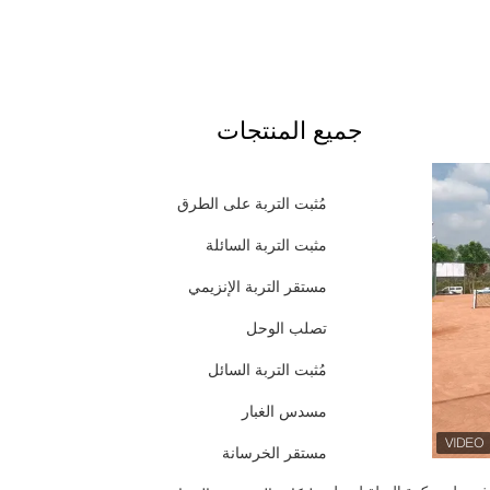
جميع المنتجات
مُثبت التربة على الطرق
مثبت التربة السائلة
مستقر التربة الإنزيمي
تصلب الوحل
مُثبت التربة السائل
مسدس الغبار
مستقر الخرسانة