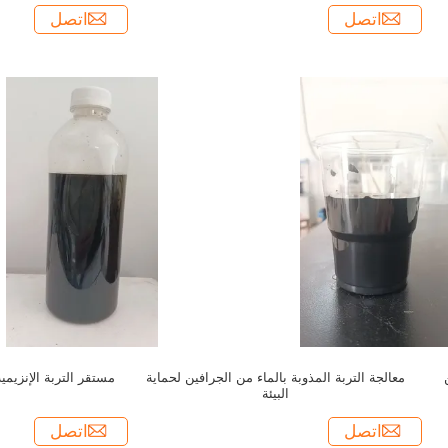
اتصل
اتصل
معالجة التربة المذوبة بالماء من الجرافين لحماية
مستقر التربة الإنزيمية
البيئة
اتصل
اتصل