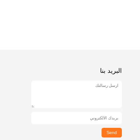
البريد بنا
Send