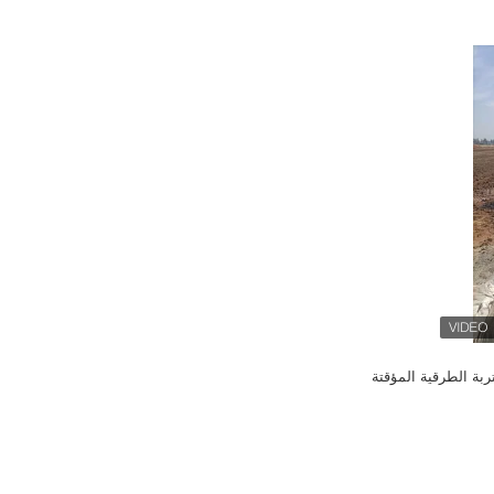
ربة الطرقية المؤقتة