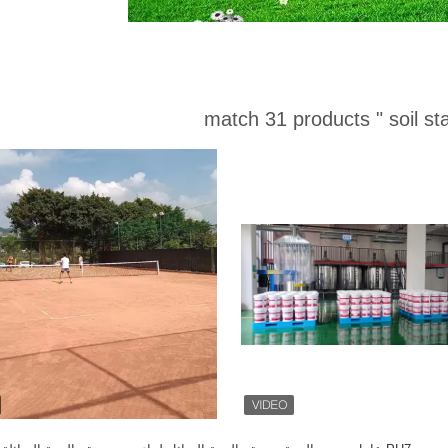
match 31 products