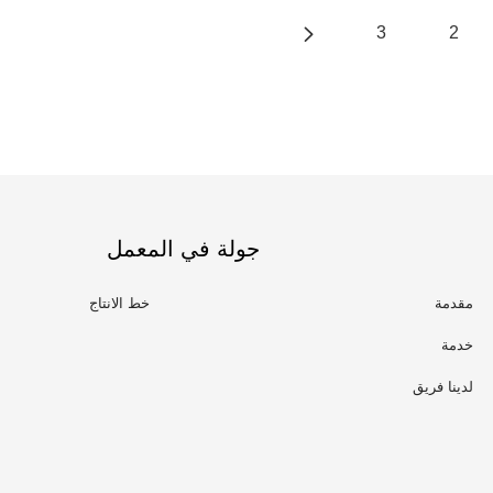
3
2
جولة في المعمل
مقدمة
خط الانتاج
خدمة
لدينا فريق