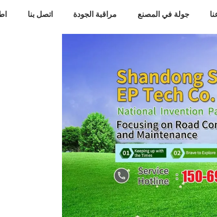
ا
جولة في المصنع
مراقبة الجودة
اتصل بنا
اط