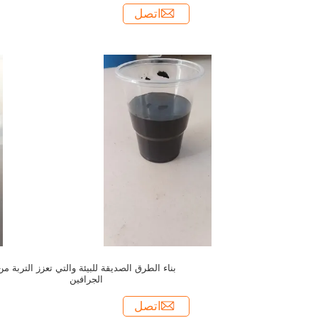
اتصل
بناء الطرق الصديقة للبيئة والتي تعزز التربة من
الجرافين
اتصل