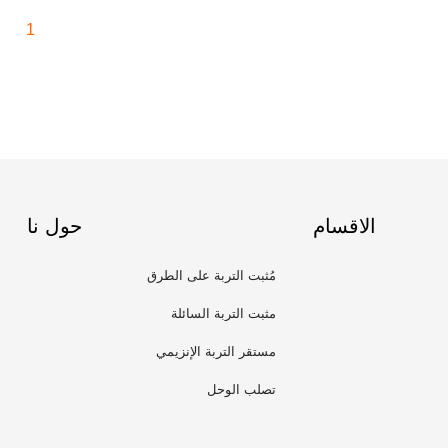
1
الاقسام
حول نا
مُثبت التربة على الطرق
مثبت التربة السائلة
مستقر التربة الإنزيمي
تصلب الوحل