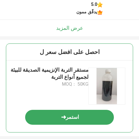
5.0
يدقّق ممون
عرض المزيد
احصل على افضل سعر ل
مستقر التربة الإنزيمية الصديقة للبيئة
لجميع أنواع التربة
MOQ： 50KG
استمر