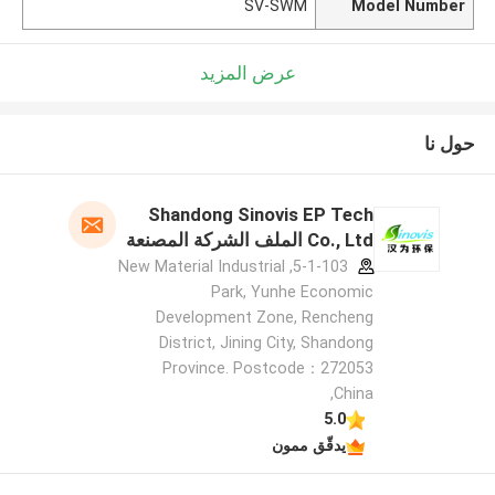
SV-SWM
Model Number
عرض المزيد
حول نا
Shandong Sinovis EP Tech
Co., Ltd الملف الشركة المصنعة
5-1-103, New Material Industrial
Park, Yunhe Economic
Development Zone, Rencheng
District, Jining City, Shandong
Province. Postcode：272053
,China
5.0
يدقّق ممون