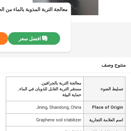
معالجة التربة المذوبة بالماء من الج
افضل سعر
منتوج وصف
معالجة التربة بالجرافين
,
تسليط الضوء:
مستقر التربة القابل للذوبان في الماء
,
حماية البيئة
Jining, Shandong, China
Place of Origin
اسم العلامة التجارية
Graphene soil stabilizer