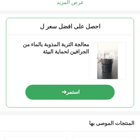
عرض المزيد
احصل على افضل سعر ل
معالجة التربة المذوبة بالماء من
الجرافين لحماية البيئة
استمر
المنتجات الموصى بها