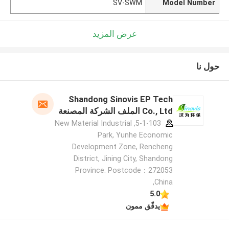
SV-SWM
Model Number
عرض المزيد
حول نا
Shandong Sinovis EP Tech
Co., Ltd الملف الشركة المصنعة
5-1-103, New Material Industrial
Park, Yunhe Economic
Development Zone, Rencheng
District, Jining City, Shandong
Province. Postcode：272053
,China
5.0
يدقّق ممون