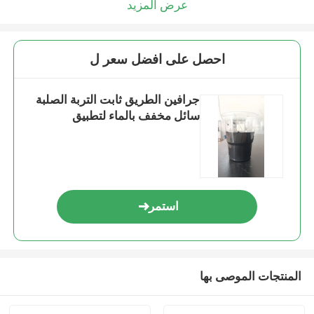
عرض المزيد
احصل على افضل سعر ل
جرافين الطريق ثابت التربة الصلبة
سائل مخفف بالماء لتطبيق
استمر
المنتجات الموصى بها